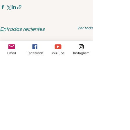
Ver todo
Entradas recientes
Email
Facebook
YouTube
Instagram