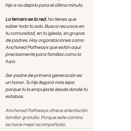
hijo a no dejarlo para el último minuto.
Lo tercero es la red.
 No tienes que 
saber todo tú solo. Busca recursos en 
tu comunidad, en tu iglesia, en grupos 
de padres. Hay organizaciones como 
Anchored Pathways que están aquí 
precisamente para familias como la 
tuya.
Ser padre de primera generación es 
un honor. Tu hijo llegará más lejos 
porque tú lo empujaste desde donde tú 
estabas.
Anchored Pathways ofrece orientación 
familiar gratuita. Porque este camino 
se hace mejor acompañado.