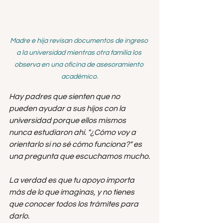
Madre e hija revisan documentos de ingreso 
a la universidad mientras otra familia los 
observa en una oficina de asesoramiento 
académico.
Hay padres que sienten que no 
pueden ayudar a sus hijos con la 
universidad porque ellos mismos 
nunca estudiaron ahí. "¿Cómo voy a 
orientarlo si no sé cómo funciona?" es 
una pregunta que escuchamos mucho.
La verdad es que tu apoyo importa 
más de lo que imaginas, y no tienes 
que conocer todos los trámites para 
darlo.