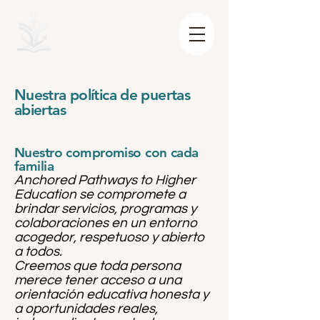
Nuestra política de puertas
abiertas
Nuestro compromiso con cada
familia
Anchored Pathways to Higher
Education se compromete a
brindar servicios, programas y
colaboraciones en un entorno
acogedor, respetuoso y abierto
a todos.
Creemos que toda persona
merece tener acceso a una
orientación educativa honesta y
a oportunidades reales,