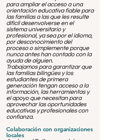
para ampliar el acceso a una
orientación educativa fiable para
las familias a las que les resulte
difícil desenvolverse en el
sistema universitario y
profesional, ya sea por el idioma,
por desconocimiento del
proceso o simplemente porque
nunca antes han contado con la
ayuda de alguien.
Trabajamos para garantizar que
las familias bilingües y los
estudiantes de primera
generación tengan acceso a la
información, las herramientas y
el apoyo que necesitan para
aprovechar las oportunidades
educativas y profesionales con
confianza.
Colaboración con organizaciones
locales