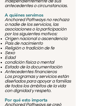
independientemente de sus
antecedentes o circunstancias.
A quiénes servimos
Anchored Pathways no rechaza
a nadie de los servicios, las
asociaciones o la participación
por los siguientes motivos:
Origen nacional o ascendencia
País de nacimiento
Religión o tradición de fe
Sexo
Edad
condición física o mental
Estado de la documentación
Antecedentes financieros
Los programas y servicios están
diseñados para apoyar a familias
de todos los ámbitos de la vida
con dignidad y respeto.
Por qué esto importa
Anchored Pathways se creó