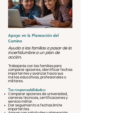
Apoyo en la Planeación del
Camino
Ayuda a las familias a pasar de la
incertidumbre a un plan de
acción.
Trabajarás con las familias para
comparar opciones, identificar fechas
importantes y avanzar hacia sus
metas educativas, profesionales o
militares.
Tus responsabilidades:
Comparar opciones de universidad,
carreras técnicas, certificaciones y
servicio militar.
Dar seguimiento a fechas límite
importantes.
Apoyar con solicitudes y planeación.