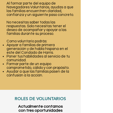
Al formar parte del equipo de
Navegadores Voluntarios, ayudas a que
las familias encuentren claridad,
confianza y un siguiente paso concreto.
No necesitas saber todas las
respuestas. Solo necesitas tener el
deseo de acompañar y apoyar a las
familias durante su proceso.
Como voluntario podrás:
Apoyar a familias de primera
generación y de habla hispana en el
este del Condado de Harris.
Poner tus habilidades al servicio de tu
comunidad.
Formar parte de un equipo
comprometido, cálido y con propósito.
Ayudar a que las familias pasen de la
confusión a la acción.
ROLES DE VOLUNTARIOS
Actualmente contamos
con tres oportunidades