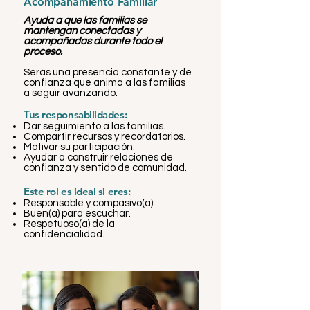
Acompañamiento Familiar
Ayuda a que las familias se
mantengan conectadas y
acompañadas durante todo el
proceso.
Serás una presencia constante y de
confianza que anima a las familias
a seguir avanzando.
Tus responsabilidades:
Dar seguimiento a las familias.
Compartir recursos y recordatorios.
Motivar su participación.
Ayudar a construir relaciones de
confianza y sentido de comunidad.
Este rol es ideal si eres:
Responsable y compasivo(a).
Buen(a) para escuchar.
Respetuoso(a) de la
confidencialidad.