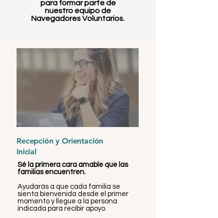
para formar parte de
nuestro equipo de
Navegadores Voluntarios.
Recepción y Orientación
Inicial
Sé la primera cara amable que las
familias encuentren.
Ayudarás a que cada familia se
sienta bienvenida desde el primer
momento y llegue a la persona
indicada para recibir apoyo.