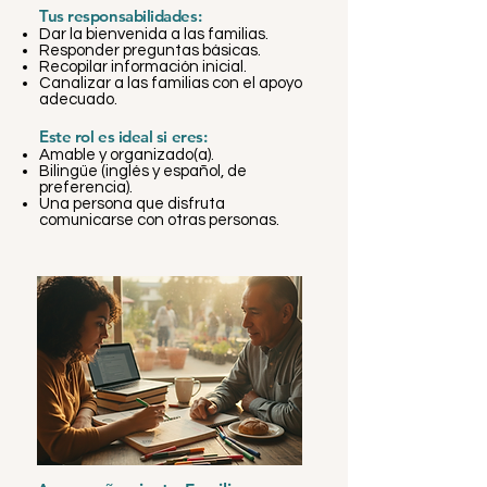
Tus responsabilidades:
Dar la bienvenida a las familias.
Responder preguntas básicas.
Recopilar información inicial.
Canalizar a las familias con el apoyo
adecuado.
Este rol es ideal si eres:
Amable y organizado(a).
Bilingüe (inglés y español, de
preferencia).
Una persona que disfruta
comunicarse con otras personas.