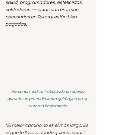
salud, programadores, esteticistas, 
soldadores — estas carreras son 
necesarias en Texas y están bien 
pagadas.
Personal médico trabajando en equipo 
durante un procedimiento quirúrgico en un 
entorno hospitalario.
"El mejor camino no es el más largo. Es 
el que te lleva a donde quieres estar."