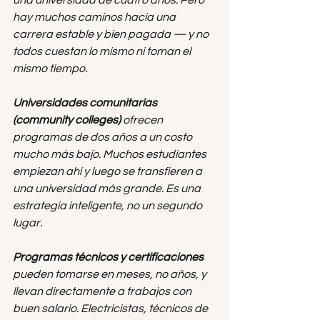
una universidad de cuatro años. Pero 
hay muchos caminos hacia una 
carrera estable y bien pagada — y no 
todos cuestan lo mismo ni toman el 
mismo tiempo.
Universidades comunitarias 
(community colleges)
 ofrecen 
programas de dos años a un costo 
mucho más bajo. Muchos estudiantes 
empiezan ahí y luego se transfieren a 
una universidad más grande. Es una 
estrategia inteligente, no un segundo 
lugar.
Programas técnicos y certificaciones
pueden tomarse en meses, no años, y 
llevan directamente a trabajos con 
buen salario. Electricistas, técnicos de 