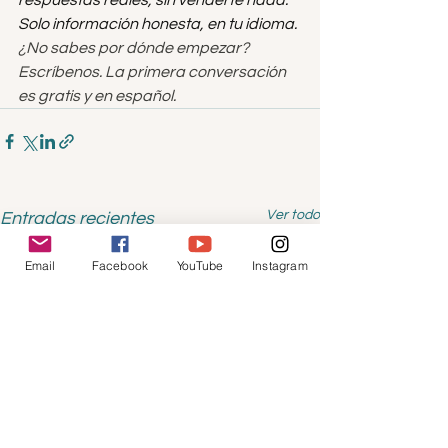
Solo información honesta, en tu idioma.
¿No sabes por dónde empezar? 
Escríbenos. La primera conversación 
es gratis y en español.
Ver todo
Entradas recientes
Email
Facebook
YouTube
Instagram